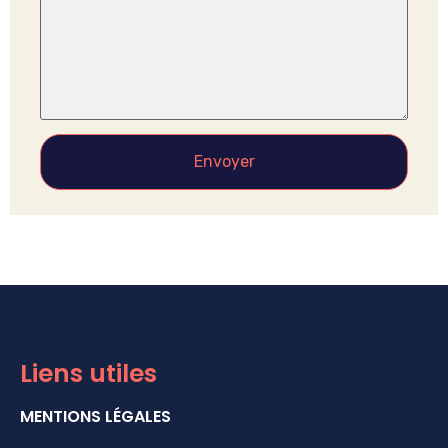
Liens utiles
MENTIONS LÉGALES