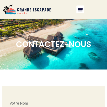
CONTACTEZ-NOUS
Votre Nom