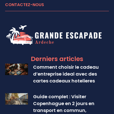
CONTACTEZ-NOUS
Derniers articles
Comment choisir le cadeau
d’entreprise ideal avec des
cartes cadeaux hotelieres
Guide complet : Visiter
Copenhague en 2 jours en
transport en commun,