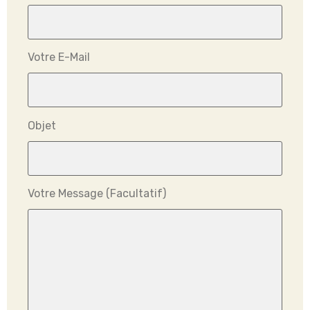
Votre E-Mail
Objet
Votre Message (facultatif)